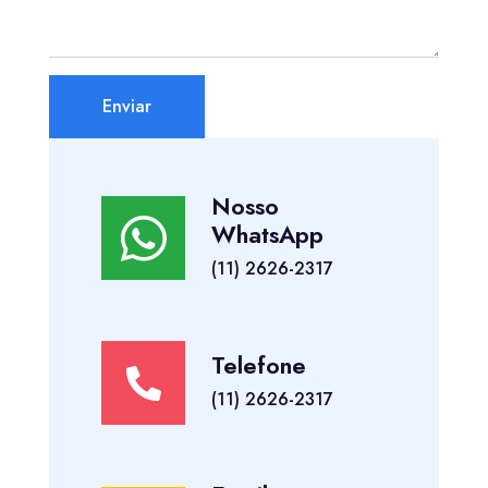
Enviar
Nosso
WhatsApp
(11) 2626-2317
Telefone
(11) 2626-2317