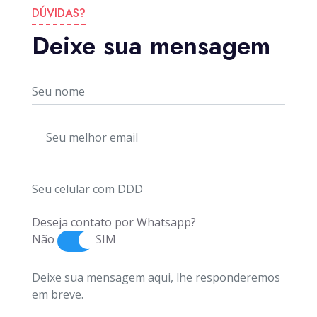
DÚVIDAS?
Deixe sua mensagem
Deseja contato por Whatsapp?
Não
SIM