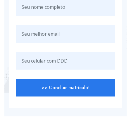
>> Concluir matrícula!