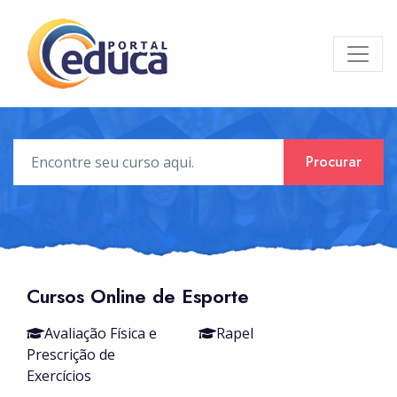
Procurar
Cursos Online de Esporte
Avaliação Física e
Rapel
Prescrição de
Exercícios