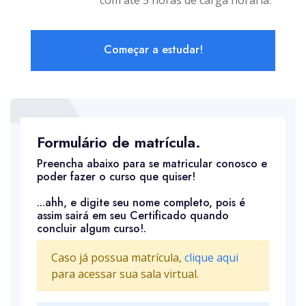
com até 5 horas de carga horária.
Começar a estudar!
Formulário de matrícula.
Preencha abaixo para se matricular conosco e
poder fazer o curso que quiser!
...ahh, e digite seu nome completo, pois é
assim sairá em seu Certificado quando
concluir algum curso!.
Caso já possua matrícula,
clique aqui
para acessar sua sala virtual.