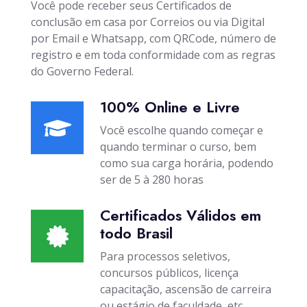
Você pode receber seus Certificados de
conclusão em casa por Correios ou via Digital
por Email e Whatsapp, com QRCode, número de
registro e em toda conformidade com as regras
do Governo Federal.
100% Online e Livre
Você escolhe quando começar e
quando terminar o curso, bem
como sua carga horária, podendo
ser de 5 à 280 horas
Certificados Válidos em
todo Brasil
Para processos seletivos,
concursos públicos, licença
capacitação, ascensão de carreira
ou estágio de faculdade, etc...