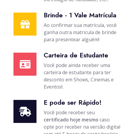
Brinde - 1 Vale Matrícula
Ao confirmar sua matrícula, você
ganha outra matricula de brinde
para presentear alguém!
Carteira de Estudante
Você pode ainda receber uma
carteira de estudante para ter
desconto em Shows, Cinemas e
Eventos!.
E pode ser Rápido!
Você pode receber seu
certificado hoje mesmo
caso
opte por receber na versão digital