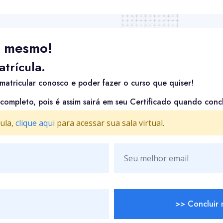
 mesmo!
trícula.
matricular conosco e poder fazer o curso que quiser!
 completo, pois é assim sairá em seu Certificado quando concl
ula,
clique aqui
para acessar sua sala virtual.
>> Concluir 