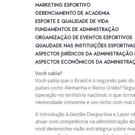
MARKETING ESPORTIVO
GERENCIAMENTO DE ACADEMIA
ESPORTE E QUALIDADE DE VIDA
FUNDAMENTOS DE ADMINISTRAÇÃO
ORGANIZAÇÃO DE EVENTOS ESPORTIVOS
QUALIDADE NAS INSTITUIÇÕES ESPORTIVA
ASPECTOS JURÍDICOS DA ADMINISTRAÇÃO 
ASPECTOS ECONÔMICOS DA ADMINISTRAÇ
Você sabia?
Você sabia que o Brasil é o segundo país d
países como Alemanha e Reino Unido? Segun
operação no território nacional, o que torn
necessidade crescente e um nicho com real 
A Introdução à Gestão Desportiva e Lazer 
atuar com competência na administração do 
você desenvolve visão estratégica sobre ma