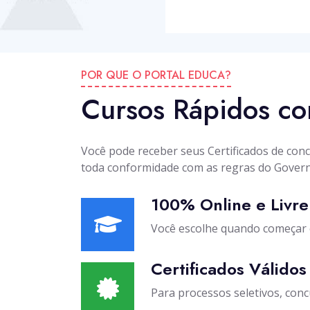
POR QUE O PORTAL EDUCA?
Cursos Rápidos co
Você pode receber seus Certificados de con
toda conformidade com as regras do Govern
100% Online e Livre
Você escolhe quando começar 
Certificados Válidos
Para processos seletivos, concu