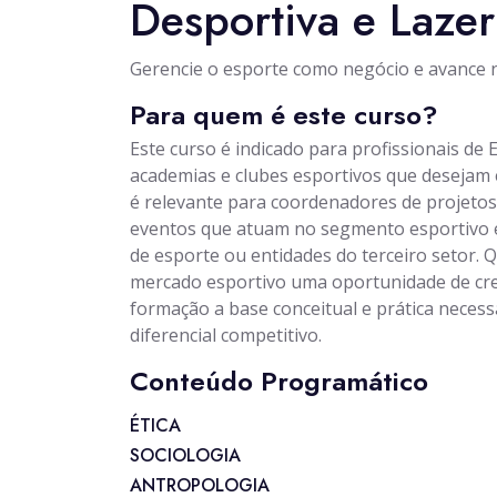
Desportiva e Lazer
Gerencie o esporte como negócio e avance na
Para quem é este curso?
Este curso é indicado para profissionais de 
academias e clubes esportivos que desejam
é relevante para coordenadores de projetos s
eventos que atuam no segmento esportivo e
de esporte ou entidades do terceiro setor. 
mercado esportivo uma oportunidade de cre
formação a base conceitual e prática necess
diferencial competitivo.
Conteúdo Programático
ÉTICA
SOCIOLOGIA
ANTROPOLOGIA