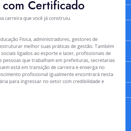
 com Certificado
 carreira que você já construiu.
Educação Física, administradores, gestores de
 estruturar melhor suas práticas de gestão. Também
ociais ligados ao esporte e lazer, profissionais de
 pessoas que trabalham em prefeituras, secretarias
Quem está em transição de carreira e enxerga no
scimento profissional igualmente encontrará nesta
ária para ingressar no setor com credibilidade e