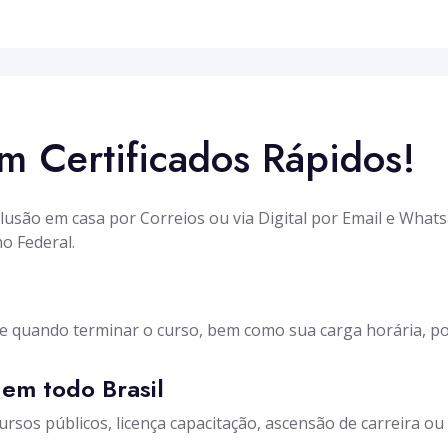
m Certificados Rápidos!
clusão em casa por Correios ou via Digital por Email e Wha
o Federal.
e quando terminar o curso, bem como sua carga horária, po
 em todo Brasil
rsos públicos, licença capacitação, ascensão de carreira ou e