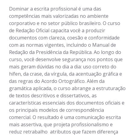
Dominar a escrita profissional é uma das
competências mais valorizadas no ambiente
corporativo e no setor público brasileiro. O curso
de Redação Oficial capacita você a produzir
documentos com clareza, coesão e conformidade
com as normas vigentes, incluindo o Manual de
Redação da Presidência da República. Ao longo do
curso, você desenvolve segurança nos pontos que
mais geram dúvidas no dia a dia: uso correto do
hífen, da crase, da vírgula, da acentuação gráfica e
das regras do Acordo Ortográfico. Além da
gramática aplicada, o curso abrange a estruturação
de textos descritivos e dissertativos, as
características essenciais dos documentos oficiais e
os principais modelos de correspondência
comercial. O resultado é uma comunicação escrita
mais assertiva, que projeta profissionalismo e
reduz retrabalho  atributos que fazem diferença