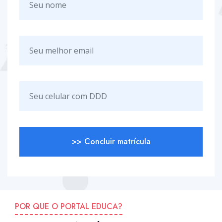
>> Concluir matrícula
POR QUE O PORTAL EDUCA?