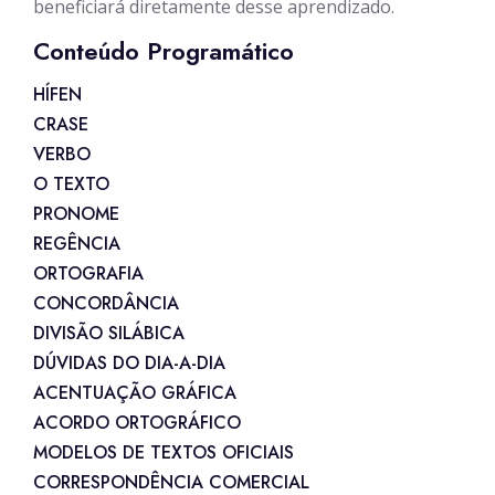
beneficiará diretamente desse aprendizado.
Conteúdo Programático
HÍFEN
CRASE
VERBO
O TEXTO
PRONOME
REGÊNCIA
ORTOGRAFIA
CONCORDÂNCIA
DIVISÃO SILÁBICA
DÚVIDAS DO DIA-A-DIA
ACENTUAÇÃO GRÁFICA
ACORDO ORTOGRÁFICO
MODELOS DE TEXTOS OFICIAIS
CORRESPONDÊNCIA COMERCIAL