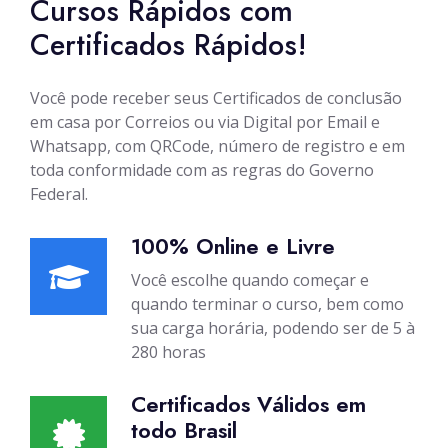
Cursos Rápidos com
Certificados Rápidos!
Você pode receber seus Certificados de conclusão
em casa por Correios ou via Digital por Email e
Whatsapp, com QRCode, número de registro e em
toda conformidade com as regras do Governo
Federal.
100% Online e Livre
Você escolhe quando começar e
quando terminar o curso, bem como
sua carga horária, podendo ser de 5 à
280 horas
Certificados Válidos em
todo Brasil