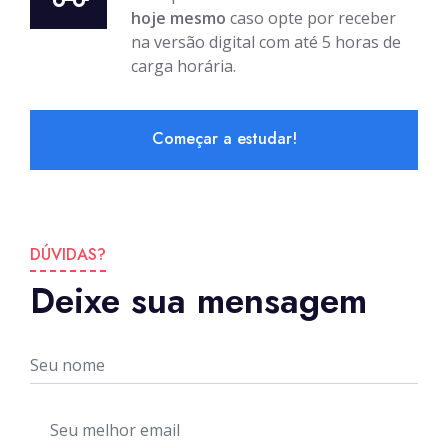
hoje mesmo
caso opte por receber
na versão digital com até 5 horas de
carga horária.
Começar a estudar!
DÚVIDAS?
Deixe sua mensagem