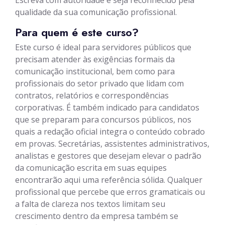
Escreva com autoridade e seja reconhecido pela
qualidade da sua comunicação profissional.
Para quem é este curso?
Este curso é ideal para servidores públicos que
precisam atender às exigências formais da
comunicação institucional, bem como para
profissionais do setor privado que lidam com
contratos, relatórios e correspondências
corporativas. É também indicado para candidatos
que se preparam para concursos públicos, nos
quais a redação oficial integra o conteúdo cobrado
em provas. Secretárias, assistentes administrativos,
analistas e gestores que desejam elevar o padrão
da comunicação escrita em suas equipes
encontrarão aqui uma referência sólida. Qualquer
profissional que percebe que erros gramaticais ou
a falta de clareza nos textos limitam seu
crescimento dentro da empresa também se