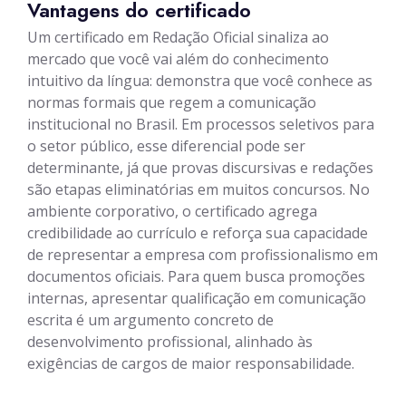
Vantagens do certificado
Um certificado em Redação Oficial sinaliza ao
mercado que você vai além do conhecimento
intuitivo da língua: demonstra que você conhece as
normas formais que regem a comunicação
institucional no Brasil. Em processos seletivos para
o setor público, esse diferencial pode ser
determinante, já que provas discursivas e redações
são etapas eliminatórias em muitos concursos. No
ambiente corporativo, o certificado agrega
credibilidade ao currículo e reforça sua capacidade
de representar a empresa com profissionalismo em
documentos oficiais. Para quem busca promoções
internas, apresentar qualificação em comunicação
escrita é um argumento concreto de
desenvolvimento profissional, alinhado às
exigências de cargos de maior responsabilidade.