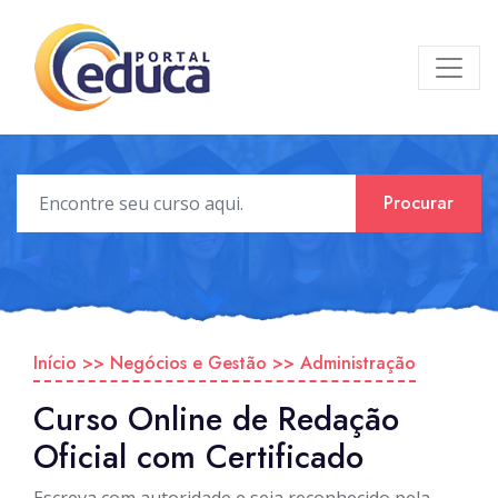
Procurar
Início
>>
Negócios e Gestão
>>
Administração
Curso Online de Redação
Oficial com Certificado