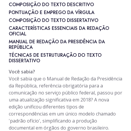
COMPOSIÇÃO DO TEXTO DESCRITIVO
PONTUAÇÃO E EMPREGO DA VÍRGULA
COMPOSIÇÃO DO TEXTO DISSERTATIVO
CARACTERÍSTICAS ESSENCIAIS DA REDAÇÃO
OFICIAL
MANUAL DE REDAÇÃO DA PRESIDÊNCIA DA
REPÚBLICA
TÉCNICAS DE ESTRUTURAÇÃO DO TEXTO
DISSERTATIVO
Você sabia?
Você sabia que o Manual de Redação da Presidência
da República, referência obrigatória para a
comunicação no serviço público federal, passou por
uma atualização significativa em 2018? A nova
edição unificou diferentes tipos de
correspondências em um único modelo chamado
'padrão ofício', simplificando a produção
documental em órgãos do governo brasileiro.