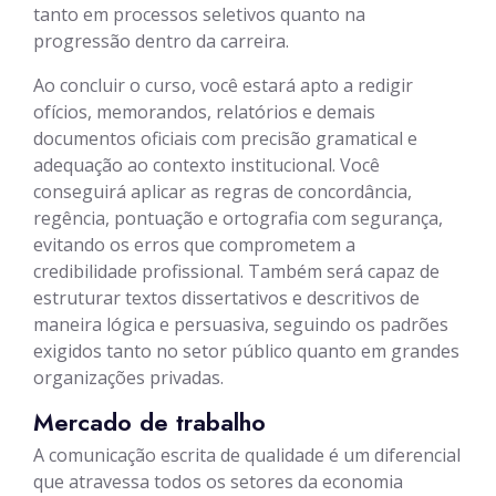
tanto em processos seletivos quanto na
progressão dentro da carreira.
Ao concluir o curso, você estará apto a redigir
ofícios, memorandos, relatórios e demais
documentos oficiais com precisão gramatical e
adequação ao contexto institucional. Você
conseguirá aplicar as regras de concordância,
regência, pontuação e ortografia com segurança,
evitando os erros que comprometem a
credibilidade profissional. Também será capaz de
estruturar textos dissertativos e descritivos de
maneira lógica e persuasiva, seguindo os padrões
exigidos tanto no setor público quanto em grandes
organizações privadas.
Mercado de trabalho
A comunicação escrita de qualidade é um diferencial
que atravessa todos os setores da economia