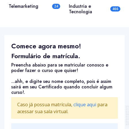
Telemarketing
Industria e
24
466
Tecnologia
Comece agora mesmo!
Formulário de matrícula.
Preencha abaixo para se matricular conosco e
poder fazer o curso que quiser!
...ahh, e digite seu nome completo, pois é assim
sairá em seu Certificado quando concluir algum
curso!.
Caso já possua matrícula,
clique aqui
para
acessar sua sala virtual.