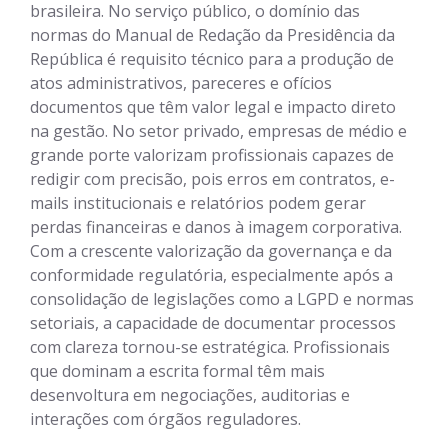
brasileira. No serviço público, o domínio das
normas do Manual de Redação da Presidência da
República é requisito técnico para a produção de
atos administrativos, pareceres e ofícios 
documentos que têm valor legal e impacto direto
na gestão. No setor privado, empresas de médio e
grande porte valorizam profissionais capazes de
redigir com precisão, pois erros em contratos, e-
mails institucionais e relatórios podem gerar
perdas financeiras e danos à imagem corporativa.
Com a crescente valorização da governança e da
conformidade regulatória, especialmente após a
consolidação de legislações como a LGPD e normas
setoriais, a capacidade de documentar processos
com clareza tornou-se estratégica. Profissionais
que dominam a escrita formal têm mais
desenvoltura em negociações, auditorias e
interações com órgãos reguladores.