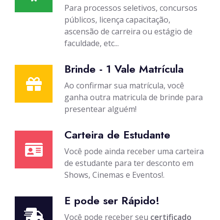
Para processos seletivos, concursos
públicos, licença capacitação,
ascensão de carreira ou estágio de
faculdade, etc...
Brinde - 1 Vale Matrícula
Ao confirmar sua matrícula, você
ganha outra matricula de brinde para
presentear alguém!
Carteira de Estudante
Você pode ainda receber uma carteira
de estudante para ter desconto em
Shows, Cinemas e Eventos!.
E pode ser Rápido!
Você pode receber seu
certificado