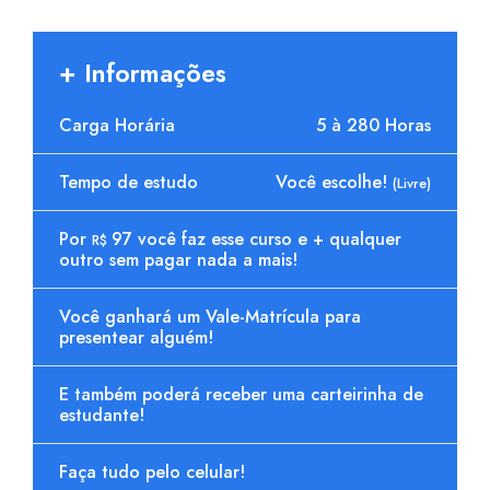
+ Informações
Carga Horária
5 à 280 Horas
Tempo de estudo
Você escolhe!
(Livre)
Por
97 você faz esse curso e + qualquer
R$
outro sem pagar nada a mais!
Você ganhará um Vale-Matrícula para
presentear alguém!
E também poderá receber uma carteirinha de
estudante!
Faça tudo pelo celular!