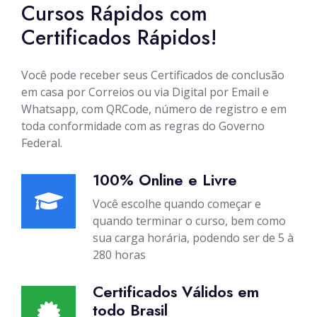
Cursos Rápidos com
Certificados Rápidos!
Você pode receber seus Certificados de conclusão
em casa por Correios ou via Digital por Email e
Whatsapp, com QRCode, número de registro e em
toda conformidade com as regras do Governo
Federal.
100% Online e Livre
Você escolhe quando começar e
quando terminar o curso, bem como
sua carga horária, podendo ser de 5 à
280 horas
Certificados Válidos em
todo Brasil