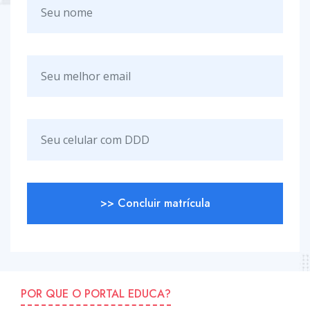
>> Concluir matrícula
POR QUE O PORTAL EDUCA?