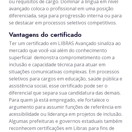
ou requisitos de cargo. Dominar a língua em nível
avançado coloca o profissional em uma posição
diferenciada, seja para progressão interna ou para
se destacar em processos seletivos competitivos.
Vantagens do certificado
Ter um certificado em LIBRAS Avançado sinaliza ao
mercado que você vai além do conhecimento
superficial  demonstra comprometimento com a
inclusão e capacidade técnica para atuar em
situações comunicativas complexas. Em processos
seletivos para cargos em educação, saúde pública e
assistência social, esse certificado pode ser o
diferencial que separa sua candidatura das demais.
Para quem já está empregado, ele fortalece o
argumento para assumir funções de referência em
acessibilidade ou liderança em projetos de inclusão.
Algumas prefeituras e governos estaduais também
reconhecem certificações em Libras para fins de