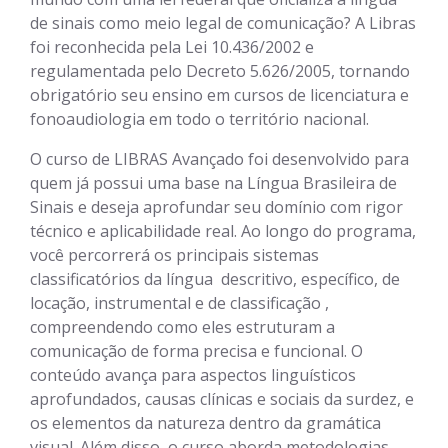
de sinais como meio legal de comunicação? A Libras
foi reconhecida pela Lei 10.436/2002 e
regulamentada pelo Decreto 5.626/2005, tornando
obrigatório seu ensino em cursos de licenciatura e
fonoaudiologia em todo o território nacional.
O curso de LIBRAS Avançado foi desenvolvido para
quem já possui uma base na Língua Brasileira de
Sinais e deseja aprofundar seu domínio com rigor
técnico e aplicabilidade real. Ao longo do programa,
você percorrerá os principais sistemas
classificatórios da língua  descritivo, específico, de
locação, instrumental e de classificação ,
compreendendo como eles estruturam a
comunicação de forma precisa e funcional. O
conteúdo avança para aspectos linguísticos
aprofundados, causas clínicas e sociais da surdez, e
os elementos da natureza dentro da gramática
visual. Além disso, o curso aborda metodologias