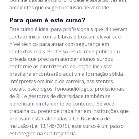
Domine Libras em profundidade e abra portas em
ambientes que exigem inclusão de verdade.
Para quem é este curso?
Este curso é ideal para profissionais que já tiveram
contato inicial com a Libras e buscam elevar seu
nível técnico para atuar com segurança em
contextos reais. Professores da rede pública ou
privada que precisam atender alunos surdos
conforme as diretrizes da educação inclusiva
brasileira encontrarão aqui uma formação sólida.
Intérpretes em início de carreira, assistentes
sociais, psicólogos, fonoaudiólogos, profissionais
de RH e gestores de diversidade também se
beneficiam diretamente do conteúdo. Se você
trabalha ou pretende trabalhar em instituições que
precisam estar alinhadas à Lei Brasileira de
Inclusão (Lei 13.146/2015), este curso é um passo
estratégico na sua trajetória.