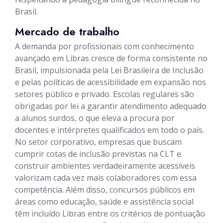
Brasil.
Mercado de trabalho
A demanda por profissionais com conhecimento
avançado em Libras cresce de forma consistente no
Brasil, impulsionada pela Lei Brasileira de Inclusão
e pelas políticas de acessibilidade em expansão nos
setores público e privado. Escolas regulares são
obrigadas por lei a garantir atendimento adequado
a alunos surdos, o que eleva a procura por
docentes e intérpretes qualificados em todo o país.
No setor corporativo, empresas que buscam
cumprir cotas de inclusão previstas na CLT e
construir ambientes verdadeiramente acessíveis
valorizam cada vez mais colaboradores com essa
competência. Além disso, concursos públicos em
áreas como educação, saúde e assistência social
têm incluído Libras entre os critérios de pontuação