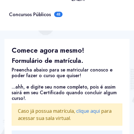
Concursos Públicos
48
Comece agora mesmo!
Formulário de matrícula.
Preencha abaixo para se matricular conosco e
poder fazer o curso que quiser!
...ahh, e digite seu nome completo, pois é assim
sairá em seu Certificado quando concluir algum
curso!.
Caso já possua matrícula,
clique aqui
para
acessar sua sala virtual.