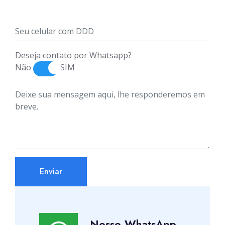
Deseja contato por Whatsapp?
Não
SIM
Enviar
Nosso WhatsApp