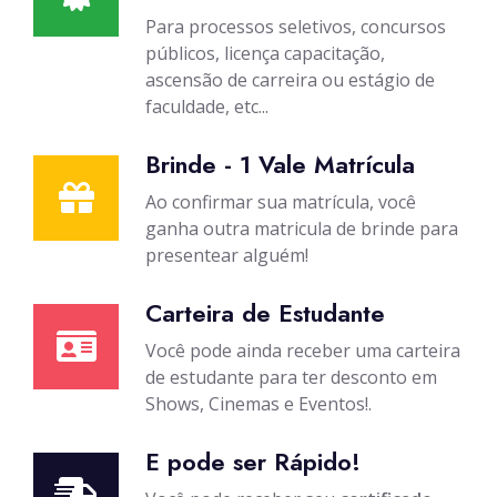
Para processos seletivos, concursos
públicos, licença capacitação,
ascensão de carreira ou estágio de
faculdade, etc...
Brinde - 1 Vale Matrícula
Ao confirmar sua matrícula, você
ganha outra matricula de brinde para
presentear alguém!
Carteira de Estudante
Você pode ainda receber uma carteira
de estudante para ter desconto em
Shows, Cinemas e Eventos!.
E pode ser Rápido!