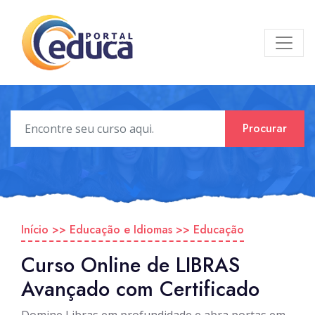
Procurar
Início
>>
Educação e Idiomas
>>
Educação
Curso Online de LIBRAS
Avançado com Certificado