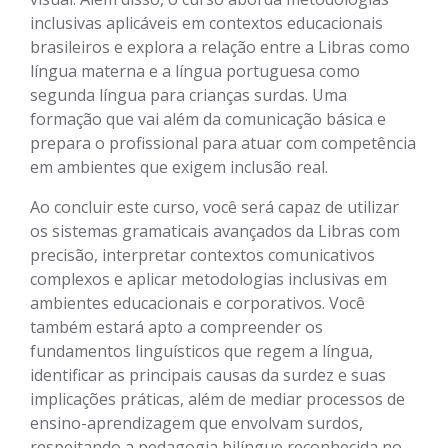
inclusivas aplicáveis em contextos educacionais
brasileiros e explora a relação entre a Libras como
língua materna e a língua portuguesa como
segunda língua para crianças surdas. Uma
formação que vai além da comunicação básica e
prepara o profissional para atuar com competência
em ambientes que exigem inclusão real.
Ao concluir este curso, você será capaz de utilizar
os sistemas gramaticais avançados da Libras com
precisão, interpretar contextos comunicativos
complexos e aplicar metodologias inclusivas em
ambientes educacionais e corporativos. Você
também estará apto a compreender os
fundamentos linguísticos que regem a língua,
identificar as principais causas da surdez e suas
implicações práticas, além de mediar processos de
ensino-aprendizagem que envolvam surdos,
respeitando a pedagogia bilíngue reconhecida no