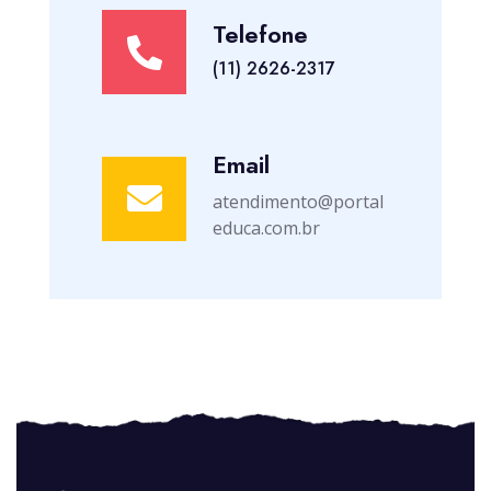
Telefone
(11) 2626-2317
Email
atendimento@portal
educa.com.br