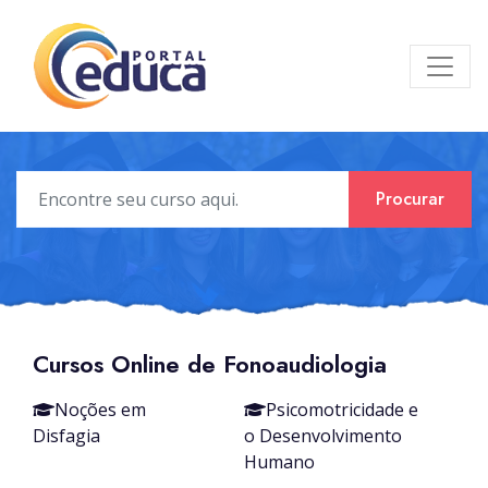
Procurar
Cursos Online de Fonoaudiologia
Noções em
Psicomotricidade e
Disfagia
o Desenvolvimento
Humano