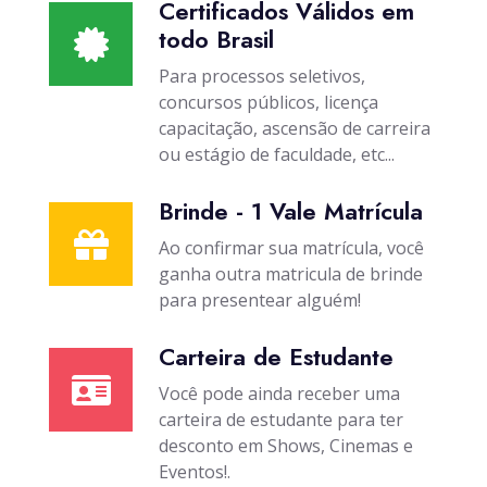
Certificados Válidos em
todo Brasil
Para processos seletivos,
concursos públicos, licença
capacitação, ascensão de carreira
ou estágio de faculdade, etc...
Brinde - 1 Vale Matrícula
Ao confirmar sua matrícula, você
ganha outra matricula de brinde
para presentear alguém!
Carteira de Estudante
Você pode ainda receber uma
carteira de estudante para ter
desconto em Shows, Cinemas e
Eventos!.