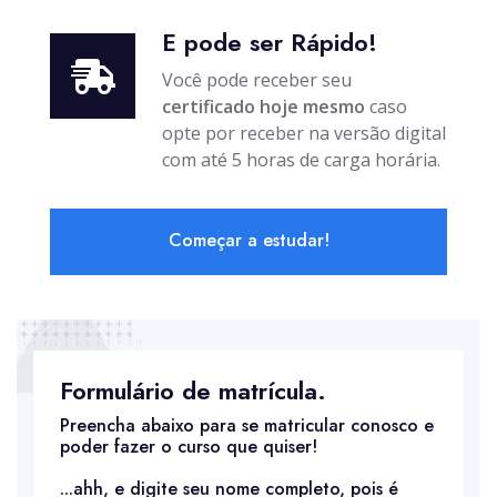
E pode ser Rápido!
Você pode receber seu
certificado hoje mesmo
caso
opte por receber na versão digital
com até 5 horas de carga horária.
Começar a estudar!
Formulário de matrícula.
Preencha abaixo para se matricular conosco e
poder fazer o curso que quiser!
...ahh, e digite seu nome completo, pois é