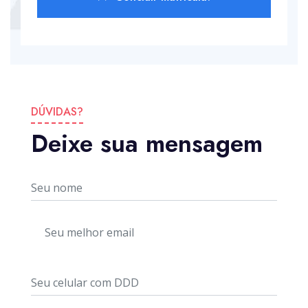
DÚVIDAS?
Deixe sua mensagem