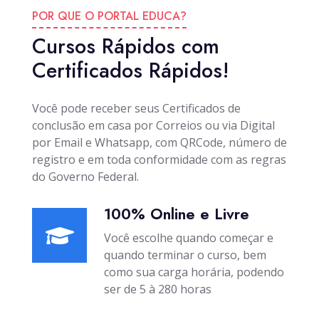
POR QUE O PORTAL EDUCA?
Cursos Rápidos com
Certificados Rápidos!
Você pode receber seus Certificados de
conclusão em casa por Correios ou via Digital
por Email e Whatsapp, com QRCode, número de
registro e em toda conformidade com as regras
do Governo Federal.
100% Online e Livre
Você escolhe quando começar e
quando terminar o curso, bem
como sua carga horária, podendo
ser de 5 à 280 horas